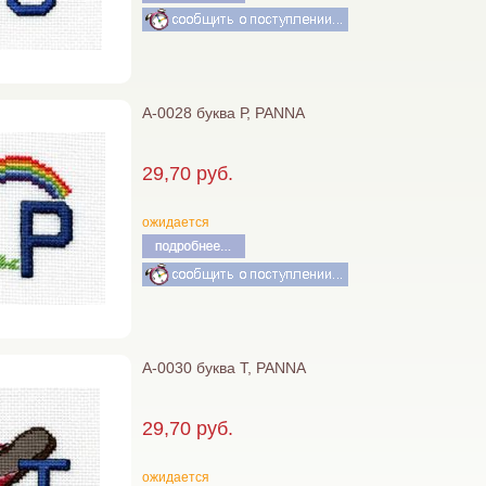
А-0028 буква Р, PANNA
29,70 руб.
ожидается
А-0030 буква Т, PANNA
29,70 руб.
ожидается