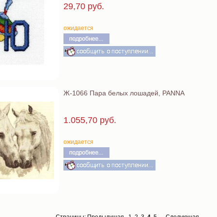
29,70 руб.
ожидается
Ж-1066 Пара белых лошадей, PANNA
1.055,70 руб.
ожидается