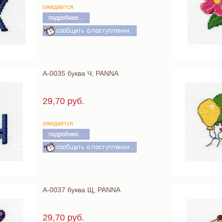
ожидается
А-0035 буква Ч, PANNA
29,70 руб.
ожидается
А-0037 буква Щ, PANNA
29,70 руб.