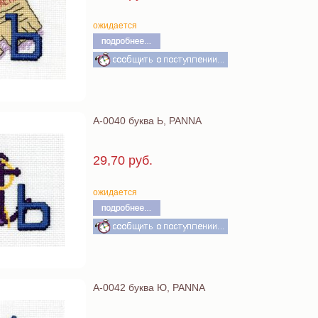
ожидается
А-0040 буква Ь, PANNA
29,70 руб.
ожидается
А-0042 буква Ю, PANNA