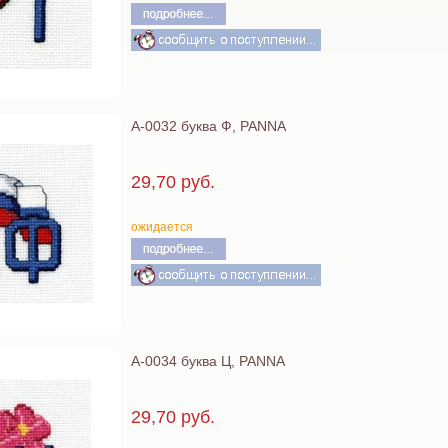
А-0032 буква Ф, PANNA
29,70 руб.
ожидается
А-0034 буква Ц, PANNA
29,70 руб.