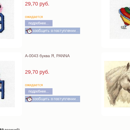
29,70 руб.
ожидается
А-0043 буква Я, PANNA
29,70 руб.
ожидается