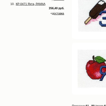
10.
КР-0471 Яхта, PANNA
356,40 руб.
+
доставка