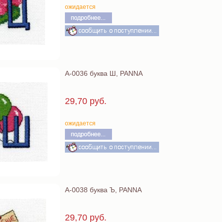
ожидается
А-0036 буква Ш, PANNA
29,70 руб.
ожидается
А-0038 буква Ъ, PANNA
29,70 руб.