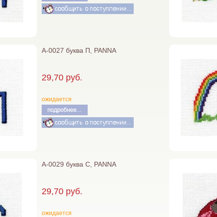
А-0027 буква П, PANNA
29,70 руб.
ожидается
А-0029 буква С, PANNA
29,70 руб.
ожидается