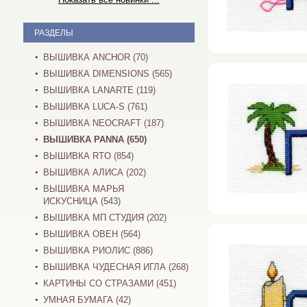
РАЗДЕЛЫ
ВЫШИВКА ANCHOR (70)
ВЫШИВКА DIMENSIONS (565)
ВЫШИВКА LANARTE (119)
ВЫШИВКА LUCA-S (761)
ВЫШИВКА NEOCRAFT (187)
ВЫШИВКА PANNA (650)
ВЫШИВКА RTO (854)
ВЫШИВКА АЛИСА (202)
ВЫШИВКА МАРЬЯ
ИСКУСНИЦА (543)
ВЫШИВКА МП СТУДИЯ (202)
ВЫШИВКА ОВЕН (564)
ВЫШИВКА РИОЛИС (886)
ВЫШИВКА ЧУДЕСНАЯ ИГЛА (268)
КАРТИНЫ СО СТРАЗАМИ (451)
УМНАЯ БУМАГА (42)