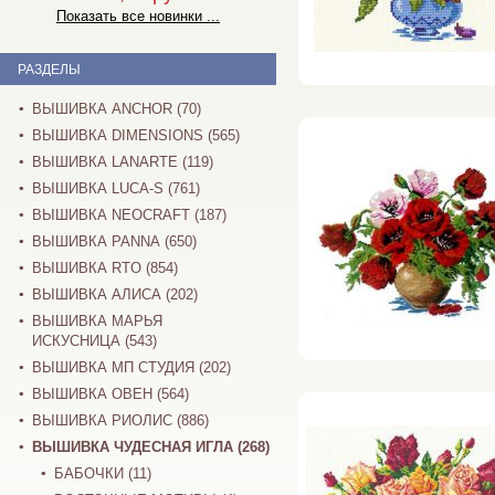
Показать все новинки ...
РАЗДЕЛЫ
ВЫШИВКА ANCHOR (70)
ВЫШИВКА DIMENSIONS (565)
ВЫШИВКА LANARTE (119)
ВЫШИВКА LUCA-S (761)
ВЫШИВКА NEOCRAFT (187)
ВЫШИВКА PANNA (650)
ВЫШИВКА RTO (854)
ВЫШИВКА АЛИСА (202)
ВЫШИВКА МАРЬЯ
ИСКУСНИЦА (543)
ВЫШИВКА МП СТУДИЯ (202)
ВЫШИВКА ОВЕН (564)
ВЫШИВКА РИОЛИС (886)
ВЫШИВКА ЧУДЕСНАЯ ИГЛА (268)
БАБОЧКИ (11)