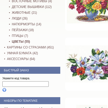
ВОСТОЧНЫЕ МОТИВЫ (4)
ДЕТСКИЕ ВЫШИВКИ (112)
ЖИВОТНЫЕ (21)
ЛЮДИ (26)
НАТЮРМОРТЫ (14)
ПЕЙЗАЖИ (18)
ПТИЦЫ (7)
ЦВЕТЫ (55)
КАРТИНЫ СО СТРАЗАМИ (451)
УМНАЯ БУМАГА (42)
АКСЕССУАРЫ (64)
БЫСТРЫЙ ЗАКАЗ
Укажите код товара.
НАБОРЫ ПО ТЕМАТИКЕ