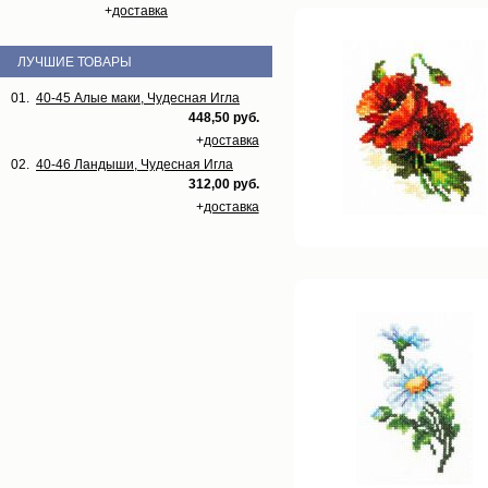
+
доставка
ЛУЧШИЕ ТОВАРЫ
01.
40-45 Алые маки, Чудесная Игла
448,50 руб.
+
доставка
02.
40-46 Ландыши, Чудесная Игла
312,00 руб.
+
доставка