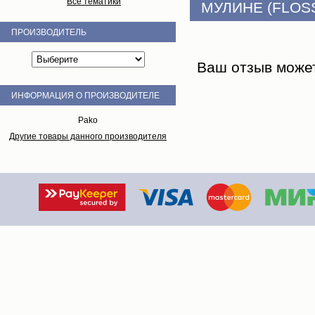
Все тематики
МУЛИНЕ (FLOS
ПРОИЗВОДИТЕЛЬ
Ваш отзыв може
ИНФОРМАЦИЯ О ПРОИЗВОДИТЕЛЕ
Pako
Другие товары данного производителя