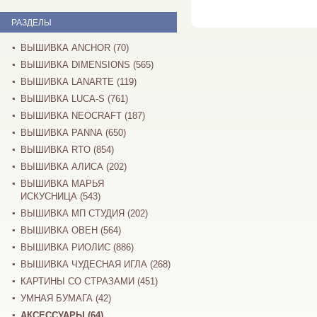
РАЗДЕЛЫ
ВЫШИВКА ANCHOR (70)
ВЫШИВКА DIMENSIONS (565)
ВЫШИВКА LANARTE (119)
ВЫШИВКА LUCA-S (761)
ВЫШИВКА NEOCRAFT (187)
ВЫШИВКА PANNA (650)
ВЫШИВКА RTO (854)
ВЫШИВКА АЛИСА (202)
ВЫШИВКА МАРЬЯ
ИСКУСНИЦА (543)
ВЫШИВКА МП СТУДИЯ (202)
ВЫШИВКА ОВЕН (564)
ВЫШИВКА РИОЛИС (886)
ВЫШИВКА ЧУДЕСНАЯ ИГЛА (268)
КАРТИНЫ СО СТРАЗАМИ (451)
УМНАЯ БУМАГА (42)
АКСЕССУАРЫ (64)