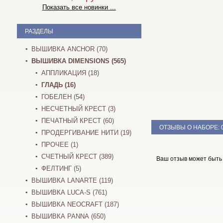
Показать все новинки ...
РАЗДЕЛЫ
ВЫШИВКА ANCHOR (70)
ВЫШИВКА DIMENSIONS (565)
АППЛИКАЦИЯ (18)
ГЛАДЬ (16)
ГОБЕЛЕН (54)
НЕСЧЕТНЫЙ КРЕСТ (3)
ПЕЧАТНЫЙ КРЕСТ (60)
ОТЗЫВЫ О НАБОРЕ:
ПРОДЕРГИВАНИЕ НИТИ (19)
ПРОЧЕЕ (1)
СЧЕТНЫЙ КРЕСТ (389)
Ваш отзыв может быть
ФЕЛТИНГ (5)
ВЫШИВКА LANARTE (119)
ВЫШИВКА LUCA-S (761)
ВЫШИВКА NEOCRAFT (187)
ВЫШИВКА PANNA (650)